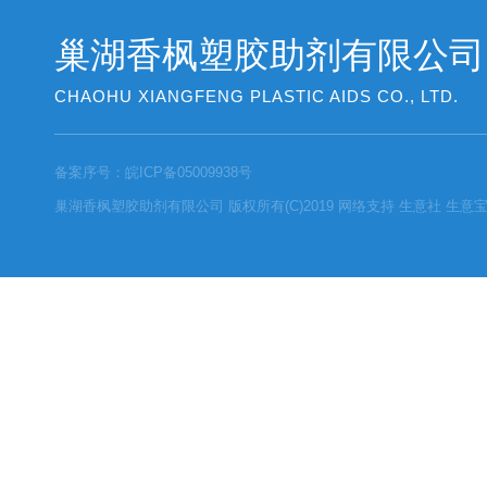
巢湖香枫塑胶助剂有限公司
CHAOHU XIANGFENG PLASTIC AIDS CO., LTD.
备案序号：
皖ICP备05009938号
巢湖香枫塑胶助剂有限公司
版权所有(C)2019
网络支持
生意社
生意