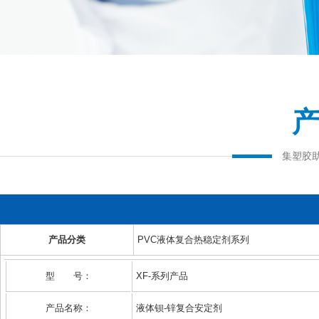
集塑胶
产品分类
PVC液体复合热稳定剂系列
型 号：
XF-系列产品
产品名称：
液体钡-锌复合安定剂